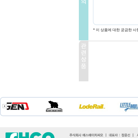
* 이 상품에 대한 궁금한 