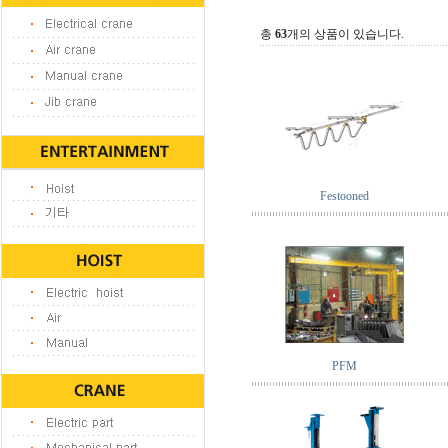
총
63
개의 상품이 있습니다.
Festooned
PFM