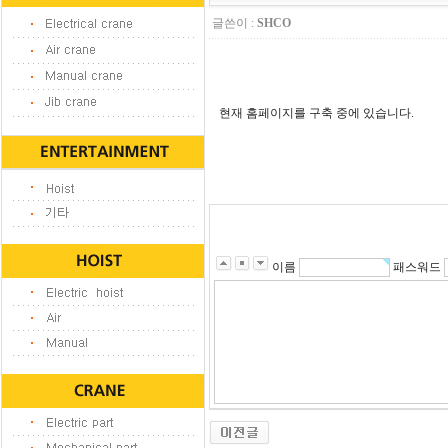
글쓴이 :
SHCO
현재 홈페이지를 구축 중에 있습니다.
이름
패스워드