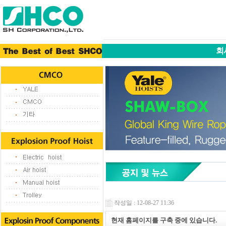
회
작성일 : 12-08-27 11:36
현재 홈페이지를 구축 중에 있습니다.