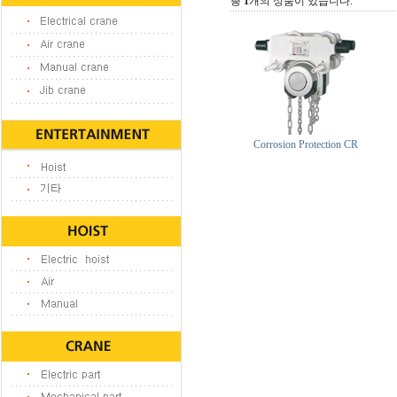
총
1
개의 상품이 있습니다.
Corrosion Protection CR