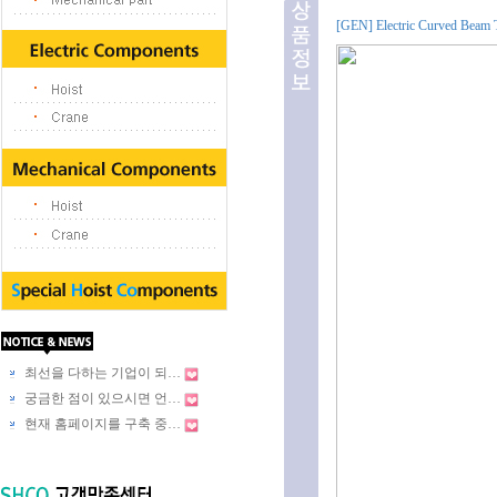
[GEN] Electric Curved Beam 
최선을 다하는 기업이 되…
궁금한 점이 있으시면 언…
현재 홈페이지를 구축 중…