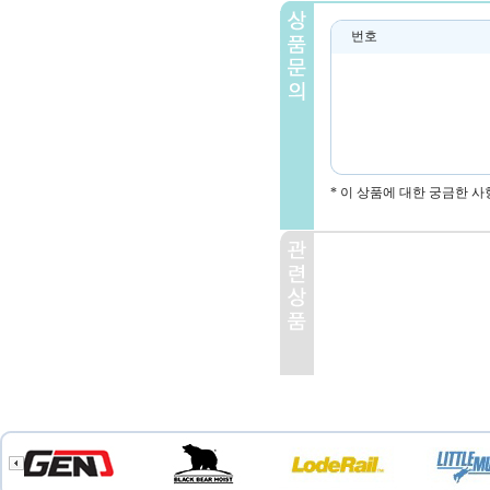
번호
* 이 상품에 대한 궁금한 