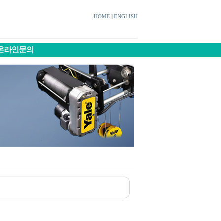
HOME
|
ENGLISH
온라인문의