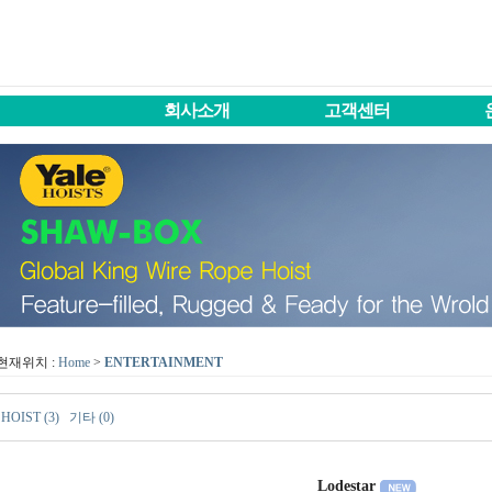
회사소개
고객센터
현재위치 :
Home
>
ENTERTAINMENT
HOIST (3)
기타 (0)
Lodestar